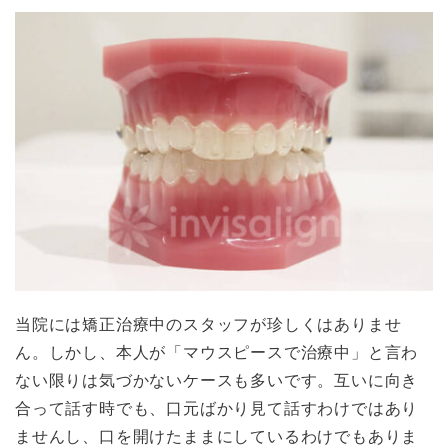
当院には矯正治療中のスタッフが珍しくはありませ
ん。しかし、本人が「マウスピースで治療中」と言わ
ない限りは気づかないケースも多いです。互いに向き
合って話す時でも、口元ばかり見て話すわけではあり
ませんし、口を開けたままにしているわけでもありま