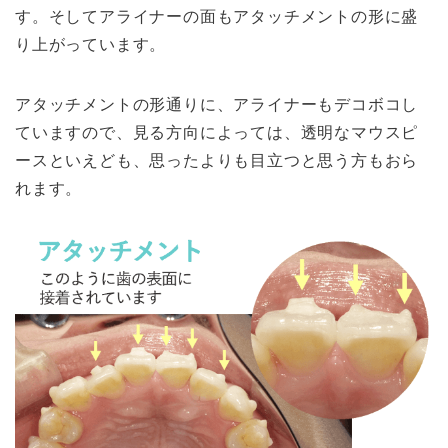
す。そしてアライナーの面もアタッチメントの形に盛
り上がっています。
アタッチメントの形通りに、アライナーもデコボコし
ていますので、見る方向によっては、透明なマウスピ
ースといえども、思ったよりも目立つと思う方もおら
れます。