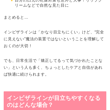
自分の口元の乾燥対策も意外と大事！リップク
リームなどで自然な見た目に
まとめると…
インビザラインは「かなり目立ちにくい」けど、“完全
に見えない”魔法の装置ではないということを理解して
おくのが大切！
でも、日常生活で「矯正してるって気づかれたことな
い」という人も多く、ちょっとしたケアと自信があれ
ば快適に続けられます。
インビザラインが目立ちやすくなる
のはどんな場合？