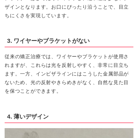
ザインとなります。お口にぴったり沿うことで、目立
ちにくさを実現しています。
3. ワイヤーやブラケットがない
従来の矯正治療では、ワイヤーやブラケットが使用さ
れますが、これらは光を反射しやすく、非常に目立ち
ます。一方、インビザラインにはこうした金属部品が
ないため、光の反射やきらめきがなく、自然な見た目
を保つことができます。
4. 薄いデザイン