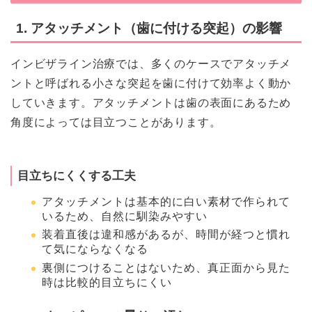
1. アタッチメント（歯に付ける突起）の影響
インビザライン治療では、多くのケースでアタッチメ
ントと呼ばれる小さな突起を歯に付けて効率よく動か
していきます。アタッチメントは歯の表面にあるため
角度によっては目立つことがあります。
目立ちにくくする工夫
アタッチメントは基本的に白い素材で作られて
いるため、自然に馴染みやすい
装着直後は違和感があるが、時間が経つと慣れ
て気にならなくなる
裏側につけることはないため、真正面から見た
時は比較的目立ちにくい