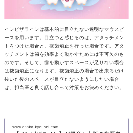
インビザラインは基本的に目立たない透明なマウスピ
ースを用います。目立つと感じるのは、アタッチメン
トをつけた場合と、抜歯矯正を行った場合です。アタ
ッチメントは歯を効率よく動かすためには不可欠のも
のです。そして、歯を動かすスペースが足りない場合
は抜歯矯正になります。抜歯矯正の場合で出来るだけ
抜いた後のスペースが目立たないようにしたい場合
は、担当医と良く話し合って対策をお決めください。
www.osaka-kyousei.com