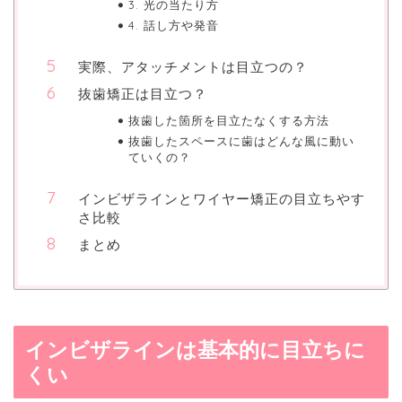
3. 光の当たり方
4. 話し方や発音
実際、アタッチメントは目立つの？
抜歯矯正は目立つ？
抜歯した箇所を目立たなくする方法
抜歯したスペースに歯はどんな風に動い
ていくの？
インビザラインとワイヤー矯正の目立ちやす
さ比較
まとめ
インビザラインは基本的に目立ちに
くい