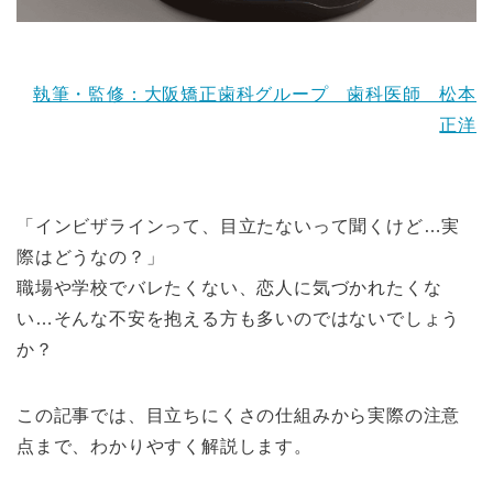
執筆・監修：大阪矯正歯科グループ 歯科医師 松本
正洋
「インビザラインって、目立たないって聞くけど…実
際はどうなの？」
職場や学校でバレたくない、恋人に気づかれたくな
い…そんな不安を抱える方も多いのではないでしょう
か？
この記事では、目立ちにくさの仕組みから実際の注意
点まで、わかりやすく解説します。