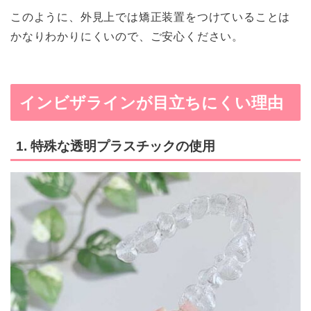
このように、外見上では矯正装置をつけていることは
かなりわかりにくいので、ご安心ください。
インビザラインが目立ちにくい理由
1. 特殊な透明プラスチックの使用