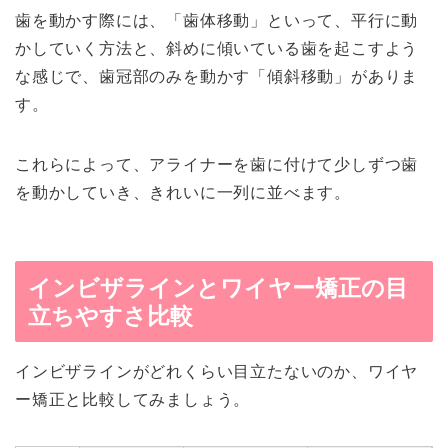
歯を動かす際には、「歯体移動」といって、平行に動
かしていく方法と、斜めに傾いている歯を起こすよう
な感じで、歯冠部のみを動かす「傾斜移動」がありま
す。
これらによって、アライナーを歯に付けて少しずつ歯
を動かしていき、きれいに一列に並べます。
インビザラインとワイヤー矯正の目
立ちやすさ比較
インビザラインがどれくらい目立たないのか、ワイヤ
ー矯正と比較してみましょう。