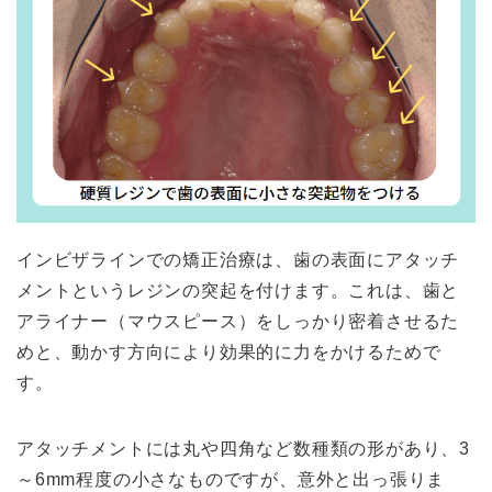
インビザラインでの矯正治療は、歯の表面にアタッチ
メントというレジンの突起を付けます。これは、歯と
アライナー（マウスピース）をしっかり密着させるた
めと、動かす方向により効果的に力をかけるためで
す。
アタッチメントには丸や四角など数種類の形があり、3
～6mm程度の小さなものですが、意外と出っ張りま