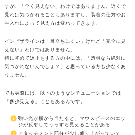
すが、「全く見えない」わけではありません。近くで
見れば気づかれることもありますし、装着の仕方やお
手入れによって見え方は変わってきます。
インビザラインは「目立ちにくい」けれど「完全に見
えない」わけではありません。
特に初めて矯正をする方の中には、「透明なら絶対に
気づかれないんでしょ？」と思っている方も少なくあ
りません。
でも実際には、以下のようなシチュエーションでは
「多少見える」こともあるんです。
強い光が横から当たると、マウスピースのエッ
ジが反射してうっすら見えることがある
アタッチメント部分が少し盛り上がっていて、