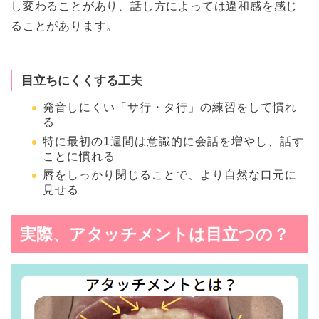
し変わることがあり、話し方によっては違和感を感じ
ることがあります。
目立ちにくくする工夫
発音しにくい「サ行・タ行」の練習をして慣れ
る
特に最初の1週間は意識的に会話を増やし、話す
ことに慣れる
唇をしっかり閉じることで、より自然な口元に
見せる
実際、アタッチメントは目立つの？