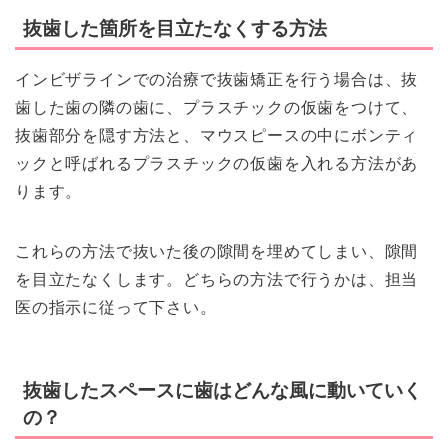
抜歯した箇所を目立たなくする方法
インビザラインでの治療で抜歯矯正を行う場合は、抜
歯した歯の隣の歯に、プラスチックの仮歯をつけて、
抜歯部分を隠す方法と、マウスピースの中にボンティ
ックと呼ばれるプラスチックの仮歯を入れる方法があ
ります。
これらの方法で抜いた後の隙間を埋めてしまい、隙間
を目立たなくします。どちらの方法で行うかは、担当
医の指示に従って下さい。
抜歯したスペースに歯はどんな風に動いていく
の？