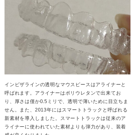
インビザラインの透明なマウスピースはアライナーと
呼ばれます。アライナーはポリウレタンで出来てお
り、厚さは僅か0.5ミリで、透明で薄いために目立ちま
せん。また、2013年にはスマートトラックと呼ばれる
新素材を導入しました。スマートトラックは従来のア
ライナーに使われていた素材よりも弾力があり、装着