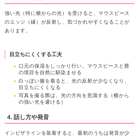
強い光（特に横からの光）を受けると、マウスピース
のエッジ（縁）が反射し、気づかれやすくなることが
あります。
目立ちにくくする工夫
口元の保湿をしっかり行い、マウスピースと唇
の境目を自然に馴染ませる
白っぽい服を着ると、光の反射が少なくなり、
目立ちにくくなる
写真を撮る際は、光の方向を意識する（横から
の強い光を避ける）
4. 話し方や発音
インビザラインを装着すると、最初のうちは発音が少