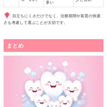
多い
目立ちにくさだけでなく、治療期間や装置の快適
さも考慮して選ぶことが大切です。
まとめ