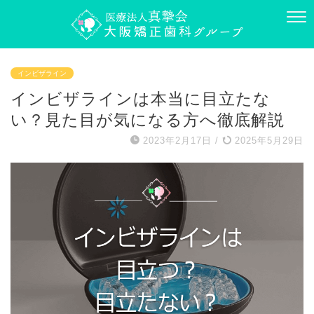
インビザライン
インビザラインは本当に目立たな
い？見た目が気になる方へ徹底解説
2023年2月17日
/
2025年5月29日