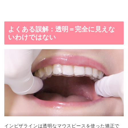
よくある誤解：透明＝完全に見えな
いわけではない
インビザラインは透明なマウスピースを使った矯正で