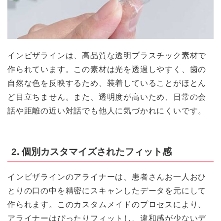
インビザラインは、高品質な透明プラスチック素材で
作られています。この素材は光を透過しやすく、歯の
自然な色を反映するため、装着していることがほとん
ど目立ちません。また、透明度が高いため、日常の会
話や距離の近い対話でも他人に気づかれにくいです。
2. 個別カスタマイズされたフィット感
インビザラインのアライナーは、患者さんお一人おひ
とりの口の中を精密にスキャンしたデータを元にして
作られます。このカスタムメイドのプロセスにより、
アライナーはぴったりフィットし、違和感が少ないデ