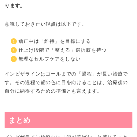
ります。
意識しておきたい視点は以下です。
矯正中は「維持」を目標にする
仕上げ段階で「整える」選択肢を持つ
無理なセルフケアをしない
インビザラインはゴールまでの「過程」が長い治療で
す。その過程で歯の色に目を向けることは、治療後の
自分に納得するための準備とも言えます。
まとめ