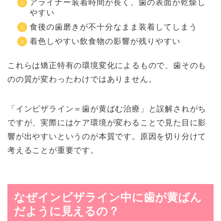
アライナー装着時間が長く、歯の表面が乾燥し
やすい
食後の歯磨きが不十分なまま装着してしまう
着色しやすい飲食物の影響が残りやすい
これらは矯正特有の環境変化によるもので、歯そのも
のの質が変わったわけではありません。
「インビザライン＝歯が黄ばむ治療」と誤解されがち
ですが、実際にはケア環境が変わることで見た目に影
響が出やすいというのが本質です。原因を切り分けて
考えることが重要です。
なぜインビザライン中に歯が黄ばん
だように見えるの？