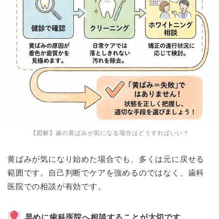
【図解】歯の黄ばみが気になる場合はどうすればいい？
黄ばみが気になり始めた場合でも、多くは元に戻せる
範囲です。自己判断でケアを強めるのではなく、歯科
医院での相談が有効です。
早めに歯科医院へ相談することが大切です。