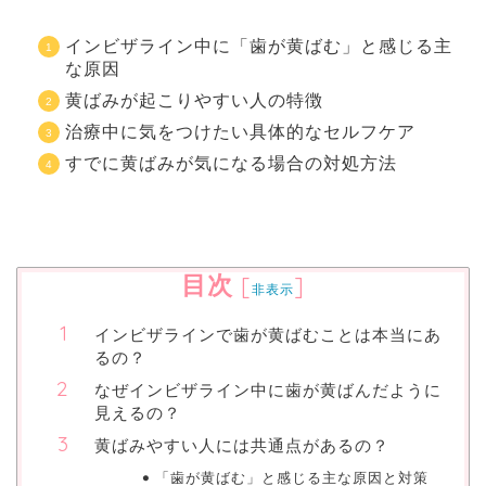
インビザライン中に「歯が黄ばむ」と感じる主
な原因
黄ばみが起こりやすい人の特徴
治療中に気をつけたい具体的なセルフケア
すでに黄ばみが気になる場合の対処方法
目次
[
]
非表示
インビザラインで歯が黄ばむことは本当にあ
るの？
なぜインビザライン中に歯が黄ばんだように
見えるの？
黄ばみやすい人には共通点があるの？
「歯が黄ばむ」と感じる主な原因と対策