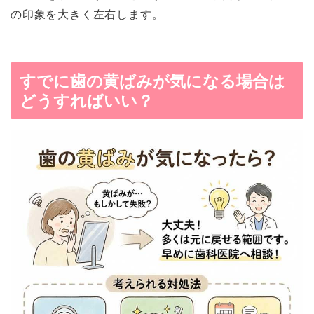
の印象を大きく左右します。
すでに歯の黄ばみが気になる場合は
どうすればいい？