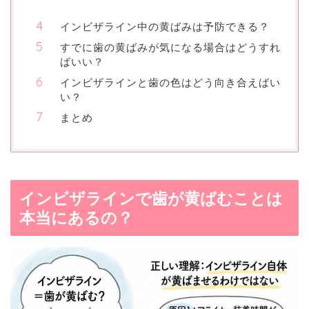
インビザライン中の黄ばみは予防できる？
すでに歯の黄ばみが気になる場合はどうすれ
ばいい？
インビザラインと歯の色はどう向き合えばい
い？
まとめ
インビザラインで歯が黄ばむことは
本当にあるの？