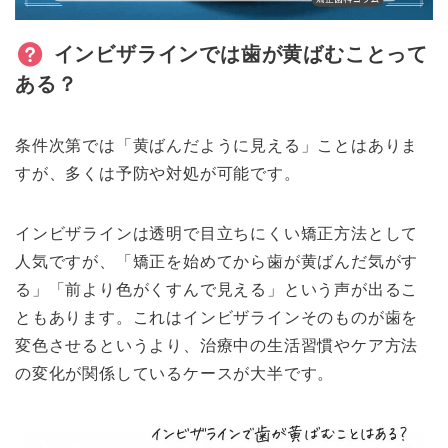
インビザラインでは歯が黄ばむことって
ある？
条件次第では「黄ばんだように見える」ことはありま
すが、多くは予防や対処が可能です。
インビザラインは透明で目立ちにくい矯正方法として
人気ですが、「矯正を始めてから歯が黄ばんだ気がす
る」「前より色がくすんで見える」という声が出るこ
ともあります。これはインビザラインそのものが歯を
変色させるというより、治療中の生活習慣やケア方法
の変化が関係しているケースが大半です。