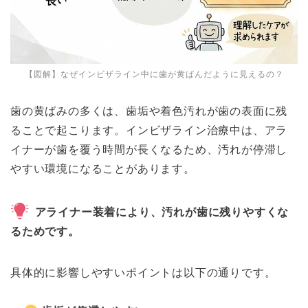
【図解】なぜインビザライン中に歯が黄ばんだように見えるの？
歯の黄ばみの多くは、歯垢や着色汚れが歯の表面に残
ることで起こります。インビザライン治療中は、アラ
イナーが歯を覆う時間が長くなるため、汚れが停滞し
やすい環境になることがあります。
アライナー装着により、汚れが歯に残りやすくな
るためです。
具体的に影響しやすいポイントは以下の通りです。