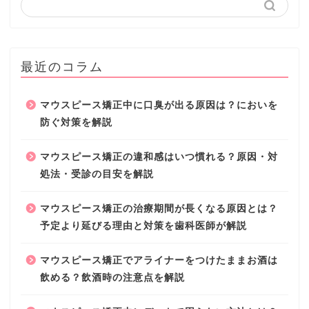
最近のコラム
マウスピース矯正中に口臭が出る原因は？においを
防ぐ対策を解説
マウスピース矯正の違和感はいつ慣れる？原因・対
処法・受診の目安を解説
マウスピース矯正の治療期間が長くなる原因とは？
予定より延びる理由と対策を歯科医師が解説
マウスピース矯正でアライナーをつけたままお酒は
飲める？飲酒時の注意点を解説