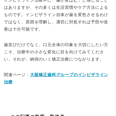
インビザライン治療中に「歯が黄ばむ」と感じること
はありますが、その多くは生活習慣やケア方法による
ものです。インビザライン自体が歯を変色させるわけ
ではなく、原因を理解し、適切に対処すれば予防や改
善は十分可能です。
歯並びだけでなく、口元全体の印象を大切にしたい方
こそ、治療中の小さな変化に目を向けてみてくださ
い。それが、納得のいく矯正治療につながります。
関連ページ：
大阪矯正歯科グループのインビザライン
治療