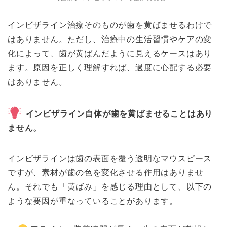
インビザライン治療そのものが歯を黄ばませるわけで
はありません。ただし、治療中の生活習慣やケアの変
化によって、歯が黄ばんだように見えるケースはあり
ます。原因を正しく理解すれば、過度に心配する必要
はありません。
インビザライン自体が歯を黄ばませることはあり
ません。
インビザラインは歯の表面を覆う透明なマウスピース
ですが、素材が歯の色を変化させる作用はありませ
ん。それでも「黄ばみ」を感じる理由として、以下の
ような要因が重なっていることがあります。