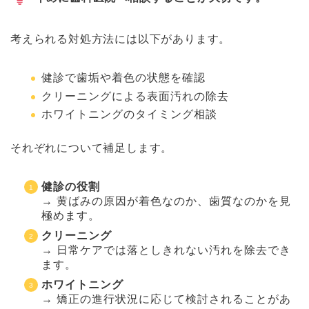
考えられる対処方法には以下があります。
健診で歯垢や着色の状態を確認
クリーニングによる表面汚れの除去
ホワイトニングのタイミング相談
それぞれについて補足します。
健診の役割
→ 黄ばみの原因が着色なのか、歯質なのかを見
極めます。
クリーニング
→ 日常ケアでは落としきれない汚れを除去でき
ます。
ホワイトニング
→ 矯正の進行状況に応じて検討されることがあ