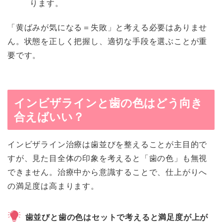
ります。
「黄ばみが気になる＝失敗」と考える必要はありませ
ん。状態を正しく把握し、適切な手段を選ぶことが重
要です。
インビザラインと歯の色はどう向き
合えばいい？
インビザライン治療は歯並びを整えることが主目的で
すが、見た目全体の印象を考えると「歯の色」も無視
できません。治療中から意識することで、仕上がりへ
の満足度は高まります。
歯並びと歯の色はセットで考えると満足度が上が