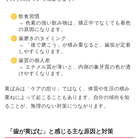
飲食習慣
→ 色素の強い飲み物は、矯正中でなくても着色
の原因になります。
歯磨きのタイミング
→ 「後で磨こう」が積み重なると、歯垢が定着
しやすくなります。
歯質の個人差
→ エナメル質が薄いと、内側の象牙質の色が透
けやすくなります。
黄ばみは「ケアの怠り」ではなく、体質や生活の積み
重ねによって起こることもあります。自分の傾向を知
ることが、無理のない対策につながります。
「歯が黄ばむ」と感じる主な原因と対策