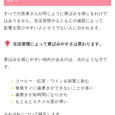
すべての患者さんが同じように黄ばみを感じるわけで
はありません。生活習慣やもともとの歯質によって、
影響を受けやすい人とそうでない人に分かれます。
生活習慣によって黄ばみやすさは変わります。
黄ばみを感じやすい傾向があるのは、次のような方で
す。
コーヒー・紅茶・ワインを頻繁に飲む
食後すぐに歯磨きができないことが多い
歯磨きが短時間になりがち
もともとエナメル質が薄い
それぞれについて補足します。