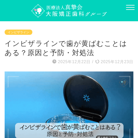
インビザライン
インビザラインで歯が黄ばむことは
ある？原因と予防・対処法
2025年12月22日
/
2025年12月23日