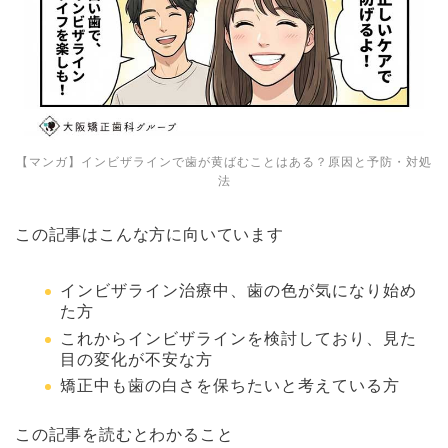
【マンガ】インビザラインで歯が黄ばむことはある？原因と予防・対処
法
この記事はこんな方に向いています
インビザライン治療中、歯の色が気になり始め
た方
これからインビザラインを検討しており、見た
目の変化が不安な方
矯正中も歯の白さを保ちたいと考えている方
この記事を読むとわかること