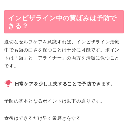
インビザライン中の黄ばみは予防で
きる？
適切なセルフケアを意識すれば、インビザライン治療
中でも歯の白さを保つことは十分に可能です。ポイン
トは「歯」と「アライナー」の両方を清潔に保つこと
です。
日常ケアを少し工夫することで予防できます。
予防の基本となるポイントは以下の通りです。
食後はできるだけ早く歯磨きをする