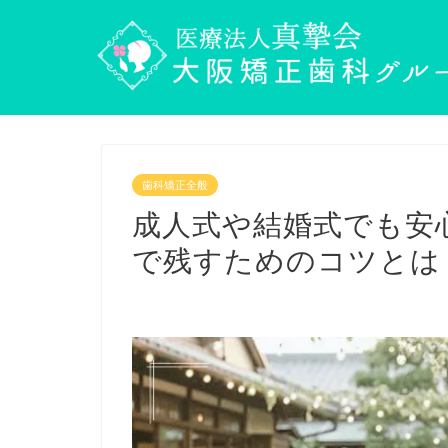
歯科矯正全般
成人式や結婚式でも安
で残すためのコツとは