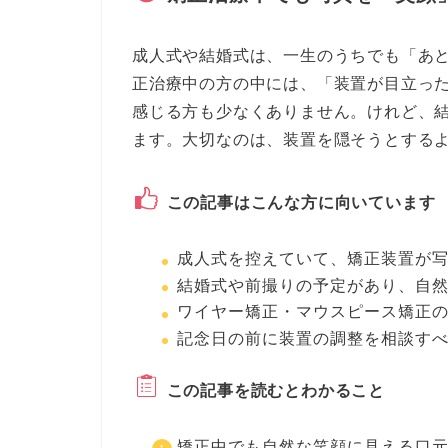
成人式や結婚式は、一生のうちでも「あ
正治療中の方の中には、「装置が目立っ
感じる方も少なくありません。けれど、
ます。大切なのは、装置を隠そうとするよ
この記事はこんな方に向いています
成人式を控えていて、矯正装置が
結婚式や前撮りの予定があり、自
ワイヤー矯正・マウスピース矯正
記念日の前に装置の調整を相談す
この記事を読むとわかること
矯正中でも自然な笑顔に見える口