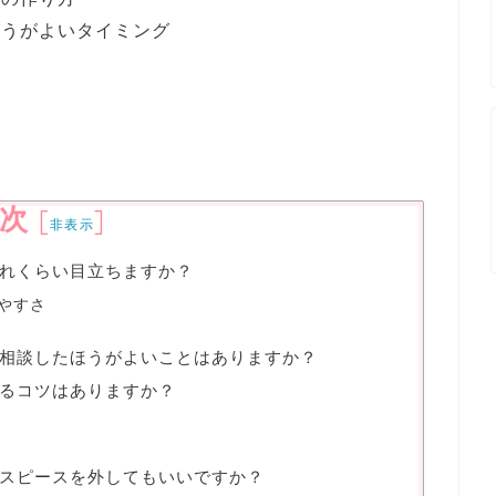
ほうがよいタイミング
い
次
[
]
非表示
れくらい目立ちますか？
やすさ
相談したほうがよいことはありますか？
るコツはありますか？
スピースを外してもいいですか？