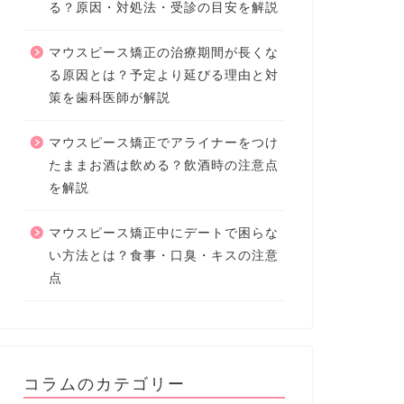
る？原因・対処法・受診の目安を解説
マウスピース矯正の治療期間が長くな
る原因とは？予定より延びる理由と対
策を歯科医師が解説
マウスピース矯正でアライナーをつけ
たままお酒は飲める？飲酒時の注意点
を解説
マウスピース矯正中にデートで困らな
い方法とは？食事・口臭・キスの注意
点
コラムのカテゴリー