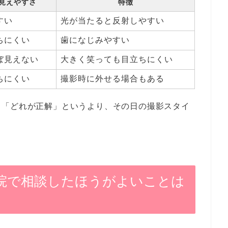
見えやすさ
特徴
すい
光が当たると反射しやすい
ちにくい
歯になじみやすい
ぼ見えない
大きく笑っても目立ちにくい
ちにくい
撮影時に外せる場合もある
、「どれが正解」というより、その日の撮影スタイ
院で相談したほうがよいことは