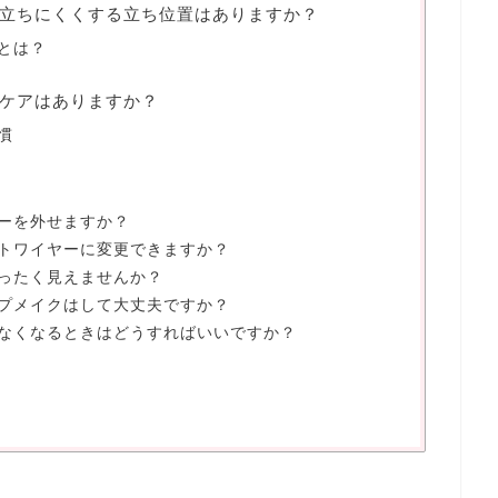
立ちにくくする立ち位置はありますか？
とは？
ケアはありますか？
慣
ーを外せますか？
トワイヤーに変更できますか？
ったく見えませんか？
プメイクはして大丈夫ですか？
なくなるときはどうすればいいですか？