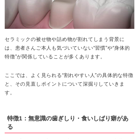
セラミックの被せ物や詰め物が割れてしまう背景に
は、患者さんご本人も気づいていない“習慣”や“身体的
特徴”が関係していることが多くあります。
ここでは、よく見られる“割れやすい人”の具体的な特徴
と、その見直しポイントについて深掘りしていきま
す。
特徴1：無意識の歯ぎしり・食いしばり癖があ
る