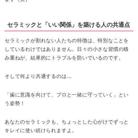
セラミックと「いい関係」を築ける人の共通点
セラミックが割れない人たちの特徴は、特別なことを
しているわけではありません。日々の小さな習慣の積
み重ねが、結果的にトラブルを防いでいるのです。
そして何より共通するのは…
「歯に意識を向けて、プロと一緒に守っていく」とい
う姿勢！
あなたのセラミックも、ちょっとした心がけでずっと
キレイに使い続けられますよ。