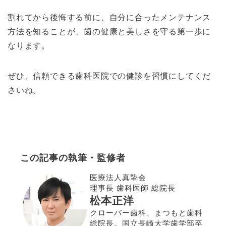
割れてから後悔する前に、自分に合ったメンテナンス
方法を知ることが、歯の健康と美しさを守る第一歩に
なります。
ぜひ、信頼できる歯科医院での健診を習慣にしてくだ
さいね。
この記事の執筆・監修者
医療法人真摯会
理事長 歯科医師 総院長
松本正洋
クローバー歯科、まつもと歯科
総院長。国立長崎大学歯学部卒