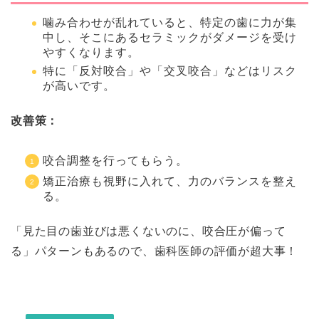
噛み合わせが乱れていると、特定の歯に力が集
中し、そこにあるセラミックがダメージを受け
やすくなります。
特に「反対咬合」や「交叉咬合」などはリスク
が高いです。
改善策：
咬合調整を行ってもらう。
矯正治療も視野に入れて、力のバランスを整え
る。
「見た目の歯並びは悪くないのに、咬合圧が偏って
る」パターンもあるので、歯科医師の評価が超大事！