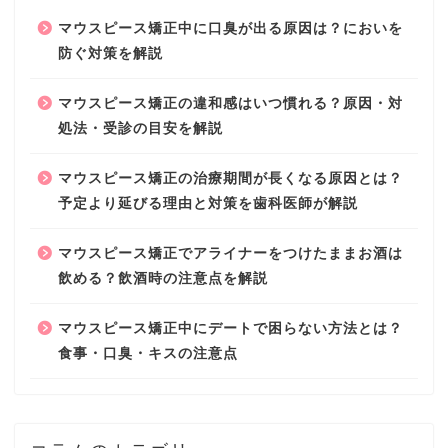
マウスピース矯正中に口臭が出る原因は？においを
防ぐ対策を解説
マウスピース矯正の違和感はいつ慣れる？原因・対
処法・受診の目安を解説
マウスピース矯正の治療期間が長くなる原因とは？
予定より延びる理由と対策を歯科医師が解説
マウスピース矯正でアライナーをつけたままお酒は
飲める？飲酒時の注意点を解説
マウスピース矯正中にデートで困らない方法とは？
食事・口臭・キスの注意点