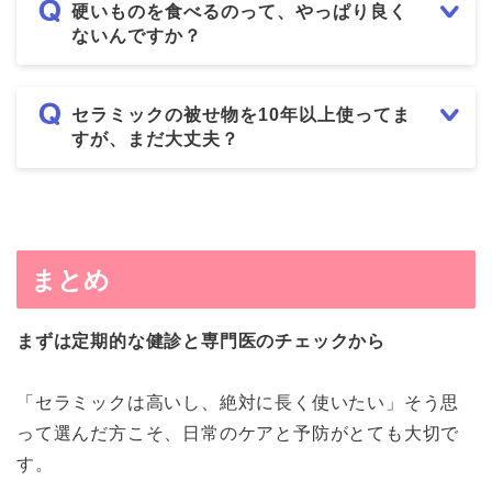
硬いものを食べるのって、やっぱり良く
ないんですか？
セラミックの被せ物を10年以上使ってま
すが、まだ大丈夫？
まとめ
まずは定期的な健診と専門医のチェックから
「セラミックは高いし、絶対に長く使いたい」そう思
って選んだ方こそ、日常のケアと予防がとても大切で
す。