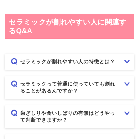
セラミックが割れやすい人に関連す
るQ&A
セラミックが割れやすい人の特徴とは？
セラミックって普通に使っていても割れ
ることがあるんですか？
歯ぎしりや食いしばりの有無はどうやっ
て判断できますか？