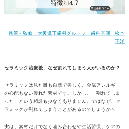
執筆・監修：大阪矯正歯科グループ 歯科医師 松本
正洋
セラミック治療後、なぜ割れてしまう人がいるのか？
セラミックは見た目も自然で美しく、金属アレルギー
の心配もない優れた素材です。しかし、「割れてしま
った」という相談も少なくありません。ではなぜ、セ
ラミックが割れてしまうことがあるのでしょうか？
実は、素材だけでなく噛み合わせや生活習慣、ケアの