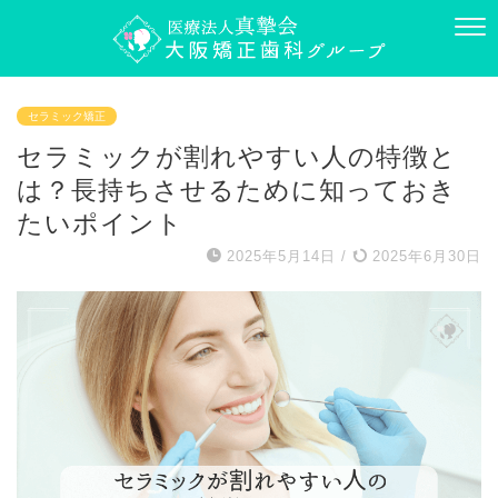
セラミック矯正
セラミックが割れやすい人の特徴と
は？長持ちさせるために知っておき
たいポイント
2025年5月14日
/
2025年6月30日