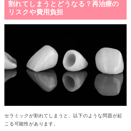
割れてしまうとどうなる？再治療の
リスクや費用負担
セラミックが割れてしまうと、以下のような問題が起
こる可能性があります。