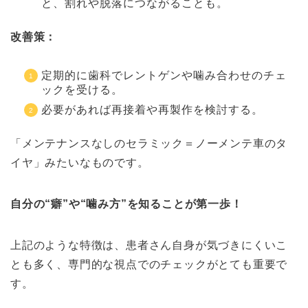
と、割れや脱落につながることも。
改善策：
定期的に歯科でレントゲンや噛み合わせのチェ
ックを受ける。
必要があれば再接着や再製作を検討する。
「メンテナンスなしのセラミック＝ノーメンテ車のタ
イヤ」みたいなものです。
自分の“癖”や“噛み方”を知ることが第一歩！
上記のような特徴は、患者さん自身が気づきにくいこ
とも多く、専門的な視点でのチェックがとても重要で
す。