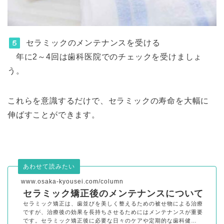
セラミックのメンテナンスを受ける
年に2～4回は歯科医院でのチェックを受けましょ
う。
これらを意識するだけで、セラミックの寿命を大幅に
伸ばすことができます。
あわせて読みたい
www.osaka-kyousei.com/column
セラミック矯正後のメンテナンスについて
セラミック矯正は、歯並びを美しく整えるための被せ物による治療
ですが、治療後の効果を長持ちさせるためにはメンテナンスが重要
です。セラミック矯正後に必要な日々のケアや定期的な歯科健…