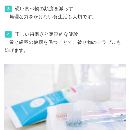
硬い食べ物の頻度を減らす
無理な力をかけない食生活も大切です。
正しい歯磨きと定期的な健診
歯と歯茎の健康を保つことで、被せ物のトラブルも
防げます。