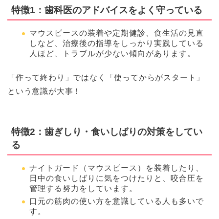
特徴1：歯科医のアドバイスをよく守っている
マウスピースの装着や定期健診、食生活の見直
しなど、治療後の指導をしっかり実践している
人ほど、トラブルが少ない傾向があります。
「作って終わり」ではなく「使ってからがスタート」
という意識が大事！
特徴2：歯ぎしり・食いしばりの対策をしてい
る
ナイトガード（マウスピース）を装着したり、
日中の食いしばりに気をつけたりと、咬合圧を
管理する努力をしています。
口元の筋肉の使い方を意識している人も多いで
す。