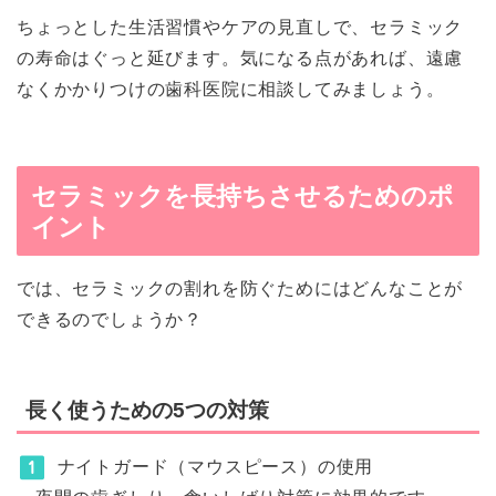
ちょっとした生活習慣やケアの見直しで、セラミック
の寿命はぐっと延びます。気になる点があれば、遠慮
なくかかりつけの歯科医院に相談してみましょう。
セラミックを長持ちさせるためのポ
イント
では、セラミックの割れを防ぐためにはどんなことが
できるのでしょうか？
長く使うための5つの対策
ナイトガード（マウスピース）の使用