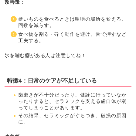
改善策：
硬いものを食べるときは咀嚼の場所を変える、
回数を減らす。
食べ物を割る・砕く動作を避け、舌で押すなど
工夫する。
氷を噛む癖がある人は注意してね！
特徴4：日常のケアが不足している
歯磨きが不十分だったり、健診に行っていなか
ったりすると、セラミックを支える歯自体が弱
ってしまうことがあります。
その結果、セラミックがぐらつき、破損の原因
に。