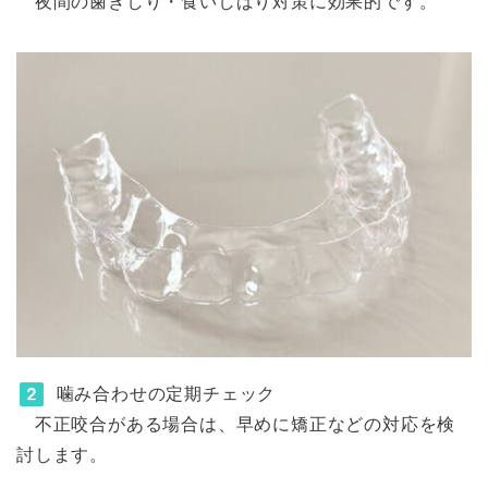
夜間の歯ぎしり・食いしばり対策に効果的です。
噛み合わせの定期チェック
不正咬合がある場合は、早めに矯正などの対応を検
討します。