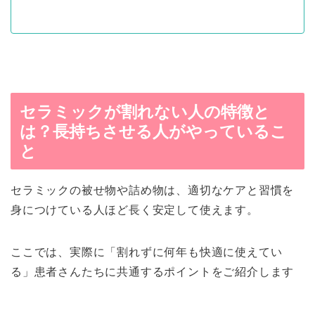
セラミックが割れない人の特徴と
は？長持ちさせる人がやっているこ
と
セラミックの被せ物や詰め物は、適切なケアと習慣を
身につけている人ほど長く安定して使えます。
ここでは、実際に「割れずに何年も快適に使えてい
る」患者さんたちに共通するポイントをご紹介します