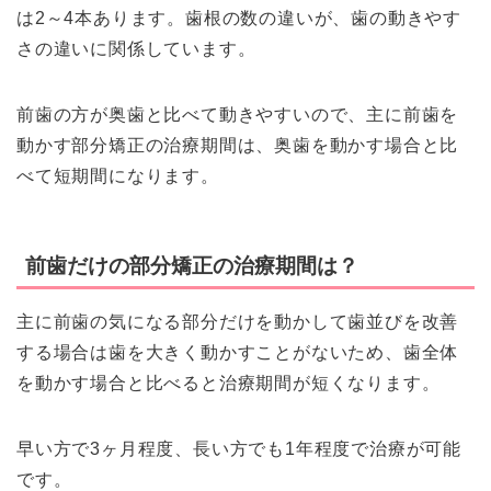
は2～4本あります。歯根の数の違いが、歯の動きやす
さの違いに関係しています。
前歯の方が奥歯と比べて動きやすいので、主に前歯を
動かす部分矯正の治療期間は、奥歯を動かす場合と比
べて短期間になります。
前歯だけの部分矯正の治療期間は？
主に前歯の気になる部分だけを動かして歯並びを改善
する場合は歯を大きく動かすことがないため、歯全体
を動かす場合と比べると治療期間が短くなります。
早い方で3ヶ月程度、長い方でも1年程度で治療が可能
です。