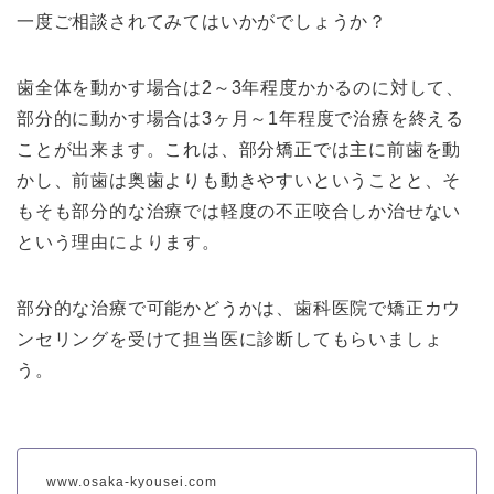
一度ご相談されてみてはいかがでしょうか？
歯全体を動かす場合は2～3年程度かかるのに対して、
部分的に動かす場合は3ヶ月～1年程度で治療を終える
ことが出来ます。これは、部分矯正では主に前歯を動
かし、前歯は奥歯よりも動きやすいということと、そ
もそも部分的な治療では軽度の不正咬合しか治せない
という理由によります。
部分的な治療で可能かどうかは、歯科医院で矯正カウ
ンセリングを受けて担当医に診断してもらいましょ
う。
www.osaka-kyousei.com