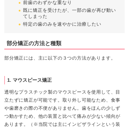
前歯のわずかな重なり
既に矯正を受けたが、一部の歯が再び動い
てしまった
特定の歯のみを速やかに治療したい
部分矯正の方法と種類
部分矯正には、主に以下の３つの方法があります。
1. マウスピース矯正
透明なプラスチック製のマウスピースを使用して、目
立たずに矯正が可能です。取り外し可能なため、食事
や歯磨きの際の不便がありません。歯をほんの少しず
つ動かすため、他の装置と比べて痛みが少ない傾向が
あります。（※当院では主にインビザラインという装