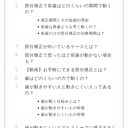
部分矯正で前歯はどのくらいの期間で動く
の？
矯正期間とその短縮の理由
前歯は奥歯よりも早く動くの？
前歯だけの部分矯正の治療期間は？
部分矯正が向いているケースとは？
部分矯正で思ったほど前歯が動かない場合
も？
【動画】お手軽にできる部分矯正とは？
歯はどのくらいの力で動くの？
歯が動きやすい人と動きにくい人ってある
の？
歯が動く仕組みとは？
歯が動きやすい人の特徴
歯が動きにくい人の特徴
歯が動きにくい人でもスムーズに矯正するに