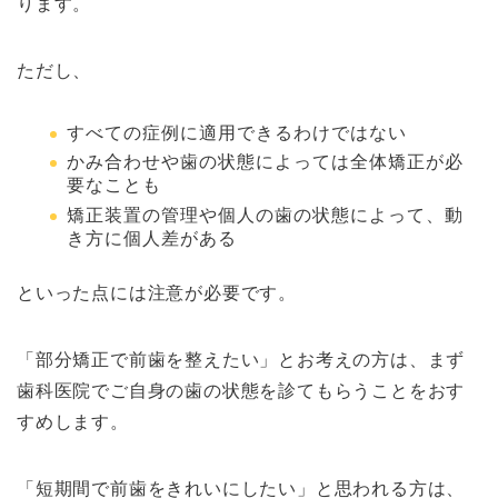
ります。
ただし、
すべての症例に適用できるわけではない
かみ合わせや歯の状態によっては全体矯正が必
要なことも
矯正装置の管理や個人の歯の状態によって、動
き方に個人差がある
といった点には注意が必要です。
「部分矯正で前歯を整えたい」とお考えの方は、まず
歯科医院でご自身の歯の状態を診てもらうことをおす
すめします。
「短期間で前歯をきれいにしたい」と思われる方は、