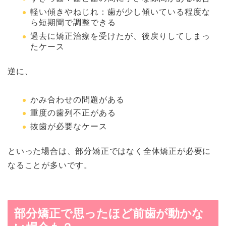
軽い傾きやねじれ：歯が少し傾いている程度な
ら短期間で調整できる
過去に矯正治療を受けたが、後戻りしてしまっ
たケース
逆に、
かみ合わせの問題がある
重度の歯列不正がある
抜歯が必要なケース
といった場合は、部分矯正ではなく全体矯正が必要に
なることが多いです。
部分矯正で思ったほど前歯が動かな