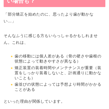
い場合も？
「部分矯正を始めたのに、思ったより歯が動かな
い…」
そんなふうに感じる方もいらっしゃるかもしれませ
ん。これは、
歯の移動には個人差がある（骨の硬さや歯根の
状態によって動きやすさが異なる）
矯正装置の装着時間やメンテナンスが重要（装
置をしっかり装着しないと、計画通りに動かな
いことも）
歯並びの状態によっては予想より時間がかかる
ことがある
といった理由が関係しています。