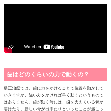
歯はどのくらいの力で動くの？
矯正治療では、歯に力をかけることで位置を動かして
いきますが、強い力をかければ早く動くというもので
はありません。歯が動く時には、歯を支えている骨が
溶けたり、新しい骨が出来たりといったことが起こっ