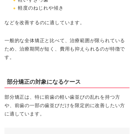
軽度のねじれや傾き
などを改善するのに適しています。
一般的な全体矯正と比べて、治療範囲が限られている
ため、治療期間が短く、費用も抑えられるのが特徴で
す。
部分矯正の対象になるケース
部分矯正は、特に前歯の軽い歯並びの乱れを持つ方
や、前歯の一部の歯並びだけを限定的に改善したい方
に適しています。