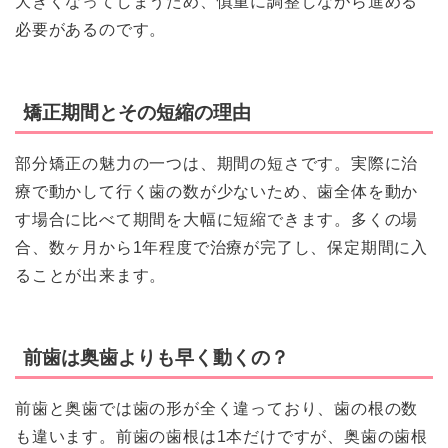
大きくなってしまうため、慎重に調整しながら進める
必要があるのです。
矯正期間とその短縮の理由
部分矯正の魅力の一つは、期間の短さです。実際に治
療で動かして行く歯の数が少ないため、歯全体を動か
す場合に比べて期間を大幅に短縮できます。多くの場
合、数ヶ月から1年程度で治療が完了し、保定期間に入
ることが出来ます。
前歯は奥歯よりも早く動くの？
前歯と奥歯では歯の形が全く違っており、歯の根の数
も違います。前歯の歯根は1本だけですが、奥歯の歯根