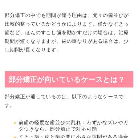
部分矯正の中でも期間が違う理由は、元々の歯並びが
比較的整っているかどうかによります。僅かなすきっ
歯など、ほんのすこし歯を動かすだけの場合は、治療
期間が短くなりますが、歯の重なりがある場合は、少
し期間が長くなります。
部分矯正が向いているケースとは？
部分矯正が適しているのは、以下のようなケースで
す。
前歯の軽度な歯並びの乱れ：わずかなズレやガ
タつきなら、部分矯正で対応可能
すきっ歯：歯と歯の間に小さな隙間がある場合