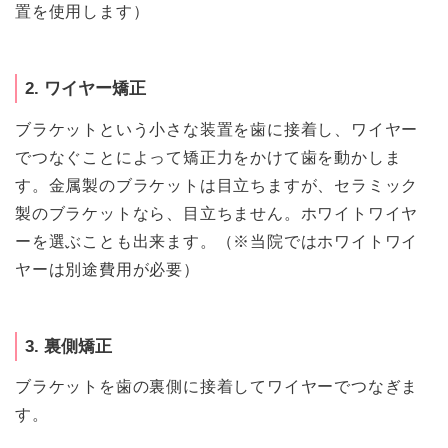
置を使用します）
2. ワイヤー矯正
ブラケットという小さな装置を歯に接着し、ワイヤー
でつなぐことによって矯正力をかけて歯を動かしま
す。金属製のブラケットは目立ちますが、セラミック
製のブラケットなら、目立ちません。ホワイトワイヤ
ーを選ぶことも出来ます。（※当院ではホワイトワイ
ヤーは別途費用が必要）
3. 裏側矯正
ブラケットを歯の裏側に接着してワイヤーでつなぎま
す。