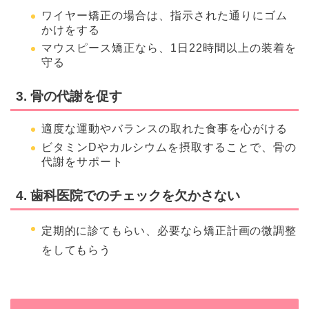
ワイヤー矯正の場合は、指示された通りにゴム
かけをする
マウスピース矯正なら、1日22時間以上の装着を
守る
3. 骨の代謝を促す
適度な運動やバランスの取れた食事を心がける
ビタミンDやカルシウムを摂取することで、骨の
代謝をサポート
4. 歯科医院でのチェックを欠かさない
定期的に診てもらい、必要なら矯正計画の微調整
をしてもらう