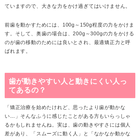
ていますので、大きな力をかけ過ぎてはいけません。
前歯を動かすためには、100g～150g程度の力をかけま
す。そして、奥歯の場合は、200g～300gの力をかける
のが歯の移動のためには良いとされ、最適矯正力と呼
ばれます。
歯が動きやすい人と動きにくい人っ
てあるの？
「矯正治療を始めたけれど、思ったより歯が動かな
い…」そんなふうに感じたことがある方もいらっしゃ
るかもしれませんね。実は、歯の動きやすさには個人
差があり、「スムーズに動く人」と「なかなか動かな