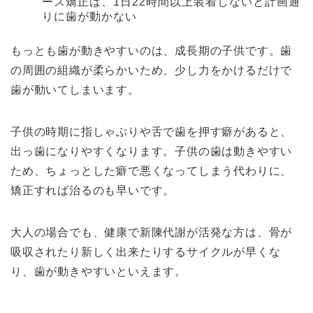
ース矯正は、1日22時間以上装着しないと計画通
りに歯が動かない
もっとも歯が動きやすいのは、成長期の子供です。歯
の周囲の組織が柔らかいため、少し力をかけるだけで
歯が動いてしまいます。
子供の時期に指しゃぶりや舌で歯を押す癖があると、
出っ歯になりやすくなります。子供の歯は動きやすい
ため、ちょっとした癖で悪くなってしまう代わりに、
矯正すれば治るのも早いです。
大人の場合でも、健康で新陳代謝が活発な方は、骨が
吸収されたり新しく出来たりするサイクルが早くな
り、歯が動きやすいといえます。