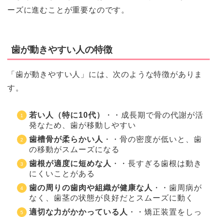
ーズに進むことが重要なのです。
歯が動きやすい人の特徴
「歯が動きやすい人」には、次のような特徴がありま
す。
若い人（特に10代）
・・成長期で骨の代謝が活
発なため、歯が移動しやすい
歯槽骨が柔らかい人
・・骨の密度が低いと、歯
の移動がスムーズになる
歯根が適度に短めな人
・・長すぎる歯根は動き
にくいことがある
歯の周りの歯肉や組織が健康な人
・・歯周病が
なく、歯茎の状態が良好だとスムーズに動く
適切な力がかかっている人
・・矯正装置をしっ