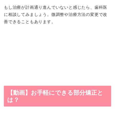
もし治療が計画通り進んでいないと感じたら、歯科医
に相談してみましょう。微調整や治療方法の変更で改
善できることもあります。
【動画】お手軽にできる部分矯正と
は？