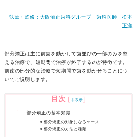
執筆・監修：大阪矯正歯科グループ 歯科医師 松本
正洋
部分矯正は主に前歯を動かして歯並びの一部のみを整
える治療で、短期間で治療が終了するのが特徴です。
前歯の部分的な治療で短期間で歯を動かせることにつ
いてご説明します。
目次
[
]
非表示
部分矯正の基本知識
部分矯正の対象になるケース
部分矯正の方法と種類