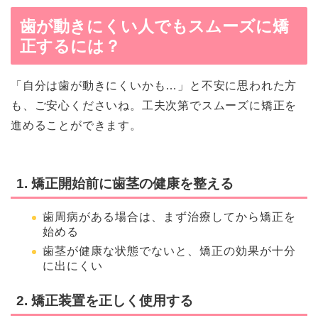
歯が動きにくい人でもスムーズに矯
正するには？
「自分は歯が動きにくいかも…」と不安に思われた方
も、ご安心くださいね。工夫次第でスムーズに矯正を
進めることができます。
1. 矯正開始前に歯茎の健康を整える
歯周病がある場合は、まず治療してから矯正を
始める
歯茎が健康な状態でないと、矯正の効果が十分
に出にくい
2. 矯正装置を正しく使用する