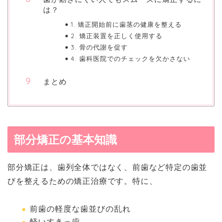
は？
1. 矯正開始前に歯茎の健康を整える
2. 矯正装置を正しく使用する
3. 骨の代謝を促す
4. 歯科医院でのチェックを欠かさない
まとめ
部分矯正の基本知識
部分矯正は、歯列全体ではなく、前歯など特定の歯並
びを整えるための矯正治療です。特に、
前歯の軽度な歯並びの乱れ
軽いすきっ歯