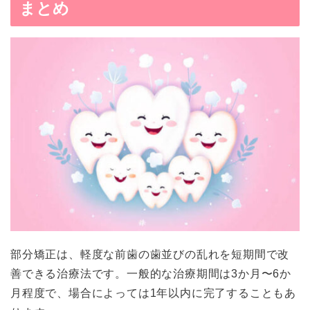
まとめ
部分矯正は、軽度な前歯の歯並びの乱れを短期間で改
善できる治療法です。一般的な治療期間は3か月〜6か
月程度で、場合によっては1年以内に完了することもあ