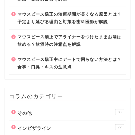
マウスピース矯正の治療期間が長くなる原因とは？
予定より延びる理由と対策を歯科医師が解説
マウスピース矯正でアライナーをつけたままお酒は
飲める？飲酒時の注意点を解説
マウスピース矯正中にデートで困らない方法とは？
食事・口臭・キスの注意点
コラムのカテゴリー
36
その他
72
インビザライン