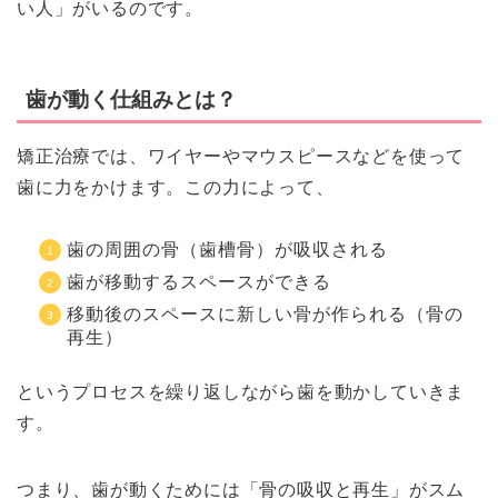
い人」がいるのです。
歯が動く仕組みとは？
矯正治療では、ワイヤーやマウスピースなどを使って
歯に力をかけます。この力によって、
歯の周囲の骨（歯槽骨）が吸収される
歯が移動するスペースができる
移動後のスペースに新しい骨が作られる（骨の
再生）
というプロセスを繰り返しながら歯を動かしていきま
す。
つまり、歯が動くためには「骨の吸収と再生」がスム