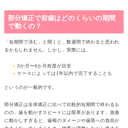
部分矯正で前歯はどのくらいの期間
で動くの？
「短期間で済む」と聞くと、数週間で終わると思われ
るかもしれません。しかし、実際には、
3か月〜6か月程度が目安
ケースによっては1年以内で完了することも
というのが一般的です。
部分矯正は全体矯正に比べて比較的短期間で終わるも
のの、歯を動かすスピードには限界があります。急激
に動かしすぎると、歯根のダメージや歯茎への負担が