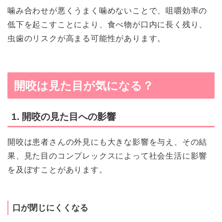
噛み合わせが悪くうまく噛めないことで、咀嚼効率の
低下を起こすことにより、食べ物が口内に長く残り、
虫歯のリスクが高まる可能性があります。
開咬は見た目が気になる？
1. 開咬の見た目への影響
開咬は患者さんの外見にも大きな影響を与え、その結
果、見た目のコンプレックスによって社会生活に影響
を及ぼすことがあります。
口が閉じにくくなる