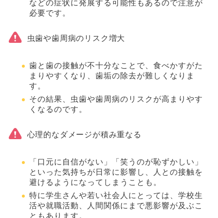
などの症状に発展する可能性もあるので注意が
必要です。
虫歯や歯周病のリスク増大
歯と歯の接触が不十分なことで、食べかすがた
まりやすくなり、歯垢の除去が難しくなりま
す。
その結果、虫歯や歯周病のリスクが高まりやす
くなるのです。
心理的なダメージが積み重なる
「口元に自信がない」「笑うのが恥ずかしい」
といった気持ちが日常に影響し、人との接触を
避けるようになってしまうことも。
特に学生さんや若い社会人にとっては、学校生
活や就職活動、人間関係にまで悪影響が及ぶこ
ともあります。