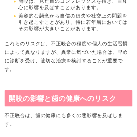
開咬は、見た目のコンプレックスを招き、自尊
心に影響を及ぼすことがあります。
美容的な懸念から自信の喪失や社交上の問題を
引き起こすことがあり、特に若年層においては
その影響が大きいことがあります。
これらのリスクは、不正咬合の程度や個人の生活習慣
によって異なりますが、異常に気づいた場合は、早め
に診断を受け、適切な治療を検討することが重要で
す。
開咬の影響と歯の健康へのリスク
不正咬合は、歯の健康にも多くの悪影響を及ぼしま
す。