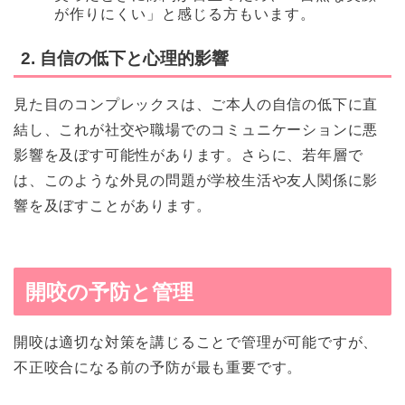
が作りにくい」と感じる方もいます。
2. 自信の低下と心理的影響
見た目のコンプレックスは、ご本人の自信の低下に直
結し、これが社交や職場でのコミュニケーションに悪
影響を及ぼす可能性があります。さらに、若年層で
は、このような外見の問題が学校生活や友人関係に影
響を及ぼすことがあります。
開咬の予防と管理
開咬は適切な対策を講じることで管理が可能ですが、
不正咬合になる前の予防が最も重要です。