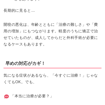
長期的に見ると…
開咬の悪化は、年齢とともに「治療の難しさ」や「費
用の増加」にもつながります。軽度のうちに矯正で治
せていたものが、成人してからだと外科手術が必要に
なるケースもあります。
早めの対応がカギ！
気になる症状があるなら、「今すぐに治療！」じゃな
くてもOK。でも、
「本当に治療が必要？」