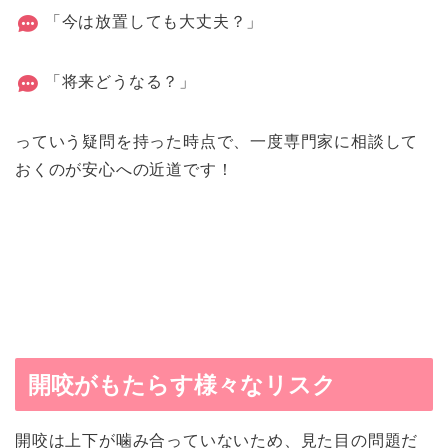
「今は放置しても大丈夫？」
「将来どうなる？」
っていう疑問を持った時点で、一度専門家に相談して
おくのが安心への近道です！
開咬がもたらす様々なリスク
開咬は上下が噛み合っていないため、見た目の問題だ