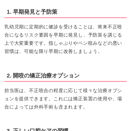
1. 早期発見と予防策
乳幼児期に定期的に健診を受けることは、将来不正咬
合になるリスク要因を早期に発見し、予防策を講じる
上で大変重要です。指しゃぶりやペン咬みなどの悪い
習慣は、可能な限り早期に改善しましょう。
2. 開咬の矯正治療オプション
担当医は、不正咬合の程度に応じて様々な治療オプシ
ョンを提供できます。これには矯正装置の使用や、場
合によっては外科手術も含まれます。
3. 正しい口腔ケアの習慣