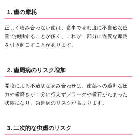
1. 歯の摩耗
正しく咬み合わない歯は、食事で噛む度に不自然な位
置で接触することが多く、これが一部分に過度な摩耗
を引き起こすことがあります。
2. 歯周病のリスク増加
開咬による不適切な噛み合わせは、歯茎への過剰な圧
力や歯磨きが十分に行えずプラークや歯石がたまった
状態になり、歯周病のリスクが高まります。
3. 二次的な虫歯のリスク