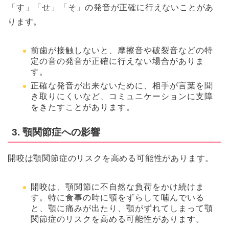
「す」「せ」「そ」の発音が正確に行えないことがあ
ります。
前歯が接触しないと、摩擦音や破裂音などの特
定の音の発音が正確に行えない場合がありま
す。
正確な発音が出来ないために、相手が言葉を聞
き取りにくいなど、コミュニケーションに支障
をきたすことがあります。
3. 顎関節症への影響
開咬は顎関節症のリスクを高める可能性があります。
開咬は、顎関節に不自然な負荷をかけ続けま
す。特に食事の時に顎をずらして噛んでいる
と、顎に痛みが出たり、顎がずれてしまって顎
関節症のリスクを高める可能性があります。