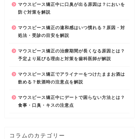
マウスピース矯正中に口臭が出る原因は？においを
防ぐ対策を解説
マウスピース矯正の違和感はいつ慣れる？原因・対
処法・受診の目安を解説
マウスピース矯正の治療期間が長くなる原因とは？
予定より延びる理由と対策を歯科医師が解説
マウスピース矯正でアライナーをつけたままお酒は
飲める？飲酒時の注意点を解説
マウスピース矯正中にデートで困らない方法とは？
食事・口臭・キスの注意点
コラムのカテゴリー