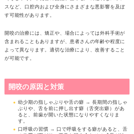
スなど、口腔内および全身にさまざまな悪影響を及ぼ
す可能性があります。
開咬の治療には、矯正や、場合によっては外科手術が
含まれることもありますが、患者さんの年齢や程度に
よって異なります。適切な治療により、改善すること
が可能です。
開咬の原因と対策
幼少期の指しゃぶりや舌の癖 → 長期間の指しゃ
ぶりや、舌を前に押し出す癖（舌突出癖）があ
ると、前歯が開いた状態になりやすくなりま
す。
口呼吸の習慣 → 口で呼吸をする癖があると、舌