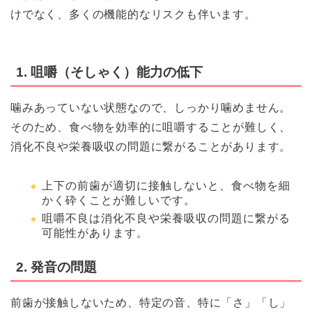
けでなく、多くの機能的なリスクも伴います。
1. 咀嚼（そしゃく）能力の低下
噛みあっていない状態なので、しっかり噛めません。
そのため、食べ物を効率的に咀嚼することが難しく、
消化不良や栄養吸収の問題に繋がることがあります。
上下の前歯が適切に接触しないと、食べ物を細
かく砕くことが難しいです。
咀嚼不良は消化不良や栄養吸収の問題に繋がる
可能性があります。
2. 発音の問題
前歯が接触しないため、特定の音、特に「さ」「し」