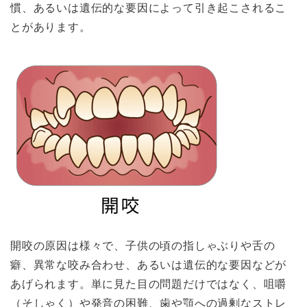
慣、あるいは遺伝的な要因によって引き起こされるこ
とがあります。
開咬の原因は様々で、子供の頃の指しゃぶりや舌の
癖、異常な咬み合わせ、あるいは遺伝的な要因などが
あげられます。単に見た目の問題だけではなく、咀嚼
（そしゃく）や発音の困難、歯や顎への過剰なストレ