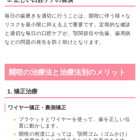
毎日の歯磨きを適切に行うことは、開咬に伴う様々な
リスクを最小限に抑える上で重要です。定期的な健診
と適切な毎日の口腔ケアが、顎関節症や虫歯、歯周病
などの問題の発生を防ぐ助けとなります。
開咬の治療法と治療法別のメリット
1. 矯正治療
ワイヤー矯正・裏側矯正
ブラケットとワイヤーを使って、歯を正しい位
置に動かします。
開咬の程度によっては、顎間ゴム（ゴムかけ）