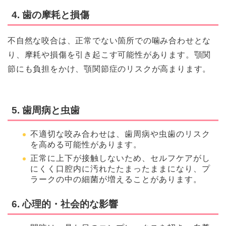
4. 歯の摩耗と損傷
不自然な咬合は、正常でない箇所での噛み合わせとな
り、摩耗や損傷を引き起こす可能性があります。顎関
節にも負担をかけ、顎関節症のリスクが高まります。
5. 歯周病と虫歯
不適切な咬み合わせは、歯周病や虫歯のリスク
を高める可能性があります。
正常に上下が接触しないため、セルフケアがし
にくく口腔内に汚れたたまったままになり、プ
ラークの中の細菌が増えることがあります。
6. 心理的・社会的な影響