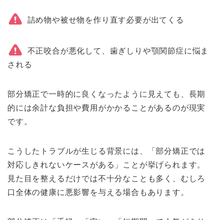
詰め物や被せ物を作り直す必要が出てくる
不正咬合が悪化して、歯ぎしりや顎関節症に悩ま
される
部分矯正で一時的に良くなったように見えても、長期
的には余計な負担や費用がかかることがあるのが現実
です。
こうしたトラブルが生じる背景には、「部分矯正では
対応しきれないケースがある」ことが挙げられます。
見た目を整えるだけでは不十分なことも多く、むしろ
口全体の健康に悪影響を与える場合もあります。