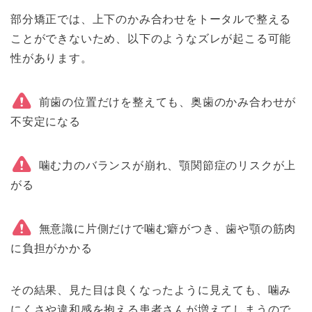
部分矯正では、上下のかみ合わせをトータルで整える
ことができないため、以下のようなズレが起こる可能
性があります。
前歯の位置だけを整えても、奥歯のかみ合わせが
不安定になる
噛む力のバランスが崩れ、顎関節症のリスクが上
がる
無意識に片側だけで噛む癖がつき、歯や顎の筋肉
に負担がかかる
その結果、見た目は良くなったように見えても、噛み
にくさや違和感を抱える患者さんが増えてしまうので