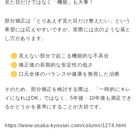
見た目だけではなく「機能」も大事！
部分矯正は「とりあえず見た目だけ整えたい」という
希望には応えやすいですが、実際には次のような落と
し穴があります。
見えない部分で起こる機能的な不具合
矯正後の長期的な安定性の低さ
口元全体のバランスや健康を無視した治療
そのため、部分矯正を検討する際は、「一時的にキレ
イになればOK」ではなく、5年後・10年後も満足でき
るかどうかを基準にすることが大切です。
https://www.osaka-kyousei.com/column/1274.html