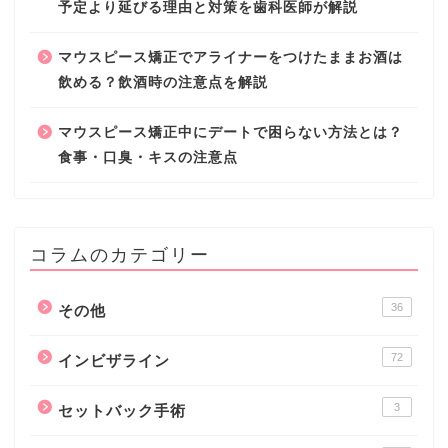
予定より延びる理由と対策を歯科医師が解説
マウスピース矯正でアライナーをつけたままお酒は
飲める？飲酒時の注意点を解説
マウスピース矯正中にデートで困らない方法とは？
食事・口臭・キスの注意点
コラムのカテゴリー
36
その他
72
インビザライン
3
セットバック手術