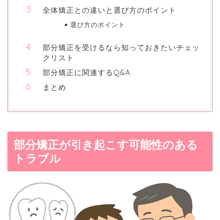
全体矯正との違いと選び方のポイント
選び方のポイント
部分矯正を受けるなら知っておきたいチェッ
クリスト
部分矯正に関連するQ&A
まとめ
部分矯正が引き起こす可能性のある
トラブル