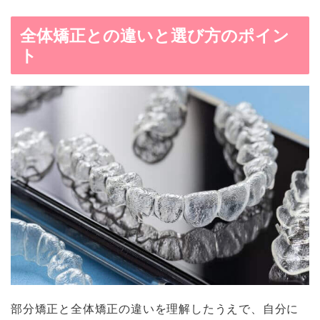
全体矯正との違いと選び方のポイン
ト
部分矯正と全体矯正の違いを理解したうえで、自分に