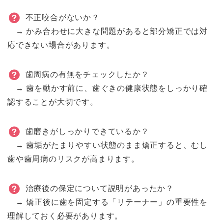
不正咬合がないか？
→ かみ合わせに大きな問題があると部分矯正では対
応できない場合があります。
歯周病の有無をチェックしたか？
→ 歯を動かす前に、歯ぐきの健康状態をしっかり確
認することが大切です。
歯磨きがしっかりできているか？
→ 歯垢がたまりやすい状態のまま矯正すると、むし
歯や歯周病のリスクが高まります。
治療後の保定について説明があったか？
→ 矯正後に歯を固定する「リテーナー」の重要性を
理解しておく必要があります。