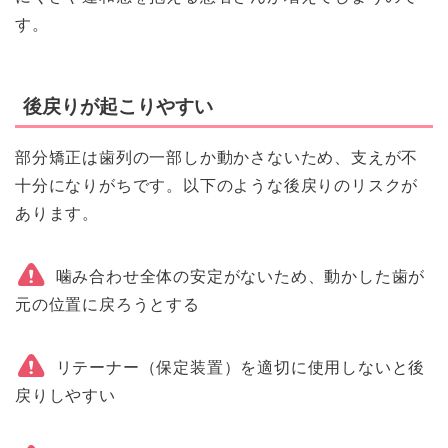
す。
後戻りが起こりやすい
部分矯正は歯列の一部しか動かさないため、支えが不
十分になりがちです。以下のような後戻りのリスクが
あります。
噛み合わせ全体の安定がないため、動かした歯が
元の位置に戻ろうとする
リテーナー（保定装置）を適切に使用しないと後
戻りしやすい