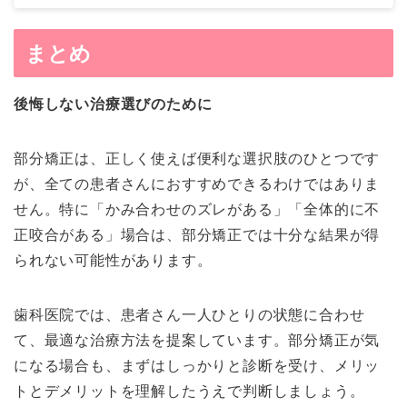
まとめ
後悔しない治療選びのために
部分矯正は、正しく使えば便利な選択肢のひとつです
が、全ての患者さんにおすすめできるわけではありま
せん。特に「かみ合わせのズレがある」「全体的に不
正咬合がある」場合は、部分矯正では十分な結果が得
られない可能性があります。
歯科医院では、患者さん一人ひとりの状態に合わせ
て、最適な治療方法を提案しています。部分矯正が気
になる場合も、まずはしっかりと診断を受け、メリッ
トとデメリットを理解したうえで判断しましょう。