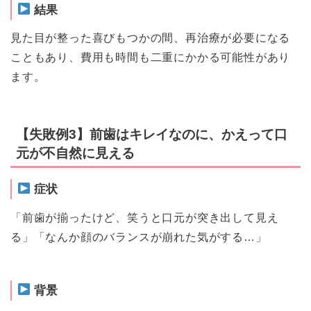
結果
見た目が整った喜びもつかの間、再治療が必要になる
こともあり、費用も時間も二重にかかる可能性があり
ます。
【失敗例3】前歯はキレイなのに、かえって口
元が不自然に見える
症状
「前歯が揃ったけど、笑うと口元が突き出して見え
る」「なんか顔のバランスが崩れた気がする…」
背景