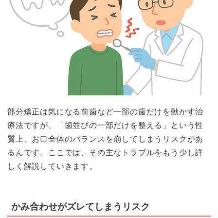
部分矯正は気になる前歯など一部の歯だけを動かす治
療法ですが、「歯並びの一部だけを整える」という性
質上、お口全体のバランスを崩してしまうリスクがあ
るんです。ここでは、その主なトラブルをもう少し詳
しく解説していきます。
かみ合わせがズレてしまうリスク