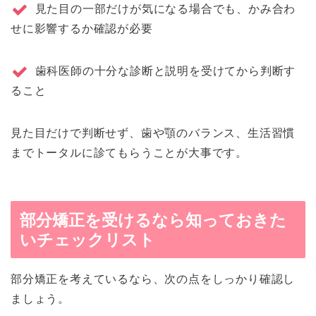
見た目の一部だけが気になる場合でも、かみ合わ
せに影響するか確認が必要
歯科医師の十分な診断と説明を受けてから判断す
ること
見た目だけで判断せず、歯や顎のバランス、生活習慣
までトータルに診てもらうことが大事です。
部分矯正を受けるなら知っておきた
いチェックリスト
部分矯正を考えているなら、次の点をしっかり確認し
ましょう。