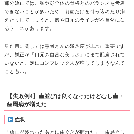
部分矯正では、顎や顔全体の骨格とのバランスを考慮
できないことが多いため、前歯だけを引っ込めたり揃
えたりしてしまうと、唇や口元のラインが不自然にな
るケースがあります。
見た目に関しては患者さんの満足度が非常に重要です
が、矯正が「口元の自然な美しさ」にまで配慮されて
いないと、逆にコンプレックスが増してしまうなんて
ことも…。
【失敗例4】歯並びは良くなったけどむし歯・
歯周病が増えた
症状
「矯正が終わったあとに歯ぐきが腫れた」「歯磨きし