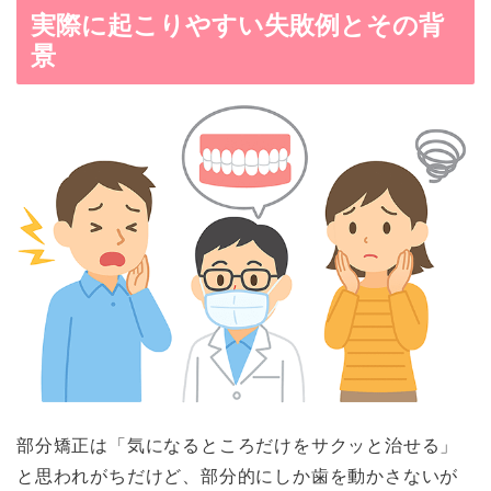
実際に起こりやすい失敗例とその背
景
部分矯正は「気になるところだけをサクッと治せる」
と思われがちだけど、部分的にしか歯を動かさないが