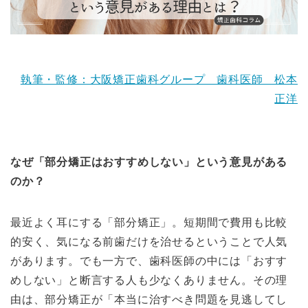
執筆・監修：大阪矯正歯科グループ 歯科医師 松本
正洋
なぜ「部分矯正はおすすめしない」という意見がある
のか？
最近よく耳にする「部分矯正」。短期間で費用も比較
的安く、気になる前歯だけを治せるということで人気
があります。でも一方で、歯科医師の中には「おすす
めしない」と断言する人も少なくありません。その理
由は、部分矯正が「本当に治すべき問題を見逃してし