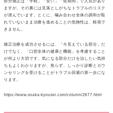
部分矯正は「手軽」「安い」「短期間」で人気があり
ますが、その裏には見落としがちなトラブルのリスク
が潜んでいます。とくに、噛み合わせ全体の調和が取
れていないまま治療を進めることの危険性は、軽視で
きません。
矯正治療を成功させるには、「今見えている部分」だ
けでなく、「口腔全体の健康と機能」を考慮すること
が何より大切です。気になる部分だけを治したい気持
ちもよくわかりますが、焦らず、しっかり診断とカウ
ンセリングを受けることがトラブル回避の第一歩にな
ります。
https://www.osaka-kyousei.com/column/2877.html