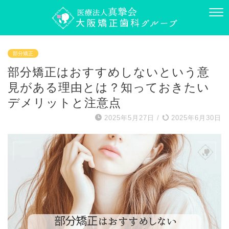
部分矯正
部分矯正はおすすめしないという意
見がある理由とは？知っておきたい
デメリットと注意点
2025年5月27日
/
2025年6月30日