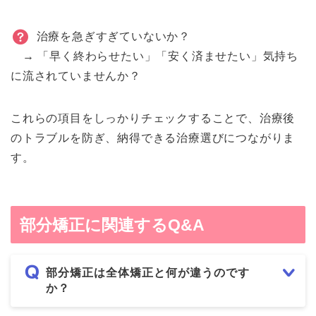
治療を急ぎすぎていないか？
→ 「早く終わらせたい」「安く済ませたい」気持ち
に流されていませんか？
これらの項目をしっかりチェックすることで、治療後
のトラブルを防ぎ、納得できる治療選びにつながりま
す。
部分矯正に関連するQ&A
部分矯正は全体矯正と何が違うのです
か？