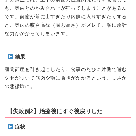
も、奥歯とのかみ合わせが狂ってしまうことがあるん
です。前歯が前に出すぎたり内側に入りすぎたりする
と、奥歯の咬合高径（噛む高さ）がズレて、顎に余計
な力がかかってしまいます。
結果
顎関節症を引き起こしたり、食事のたびに片側で噛む
クセがついて筋肉や顎に負担がかかるという、まさか
の悪循環に。
【失敗例2】治療後にすぐ後戻りした
症状