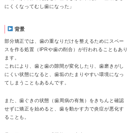
にくくなってむし歯になった」
背景
部分矯正では、歯の重なりだけを整えるためにスペー
スを作る処置（IPRや歯の削合）が行われることもあり
ます。
これにより、歯と歯の隙間が変化したり、歯磨きがし
にくい状態になると、歯垢のたまりやすい環境になっ
てしまうこともあるんです。
また、歯ぐきの状態（歯周病の有無）をきちんと確認
せずに矯正を始めると、歯を動かす力で炎症が悪化す
ることも。