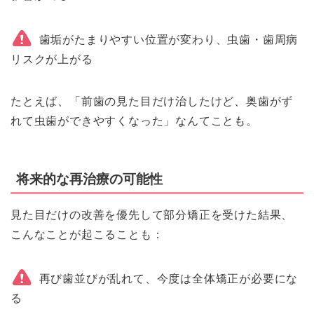
歯垢がたまりやすい位置が変わり、虫歯・歯周病
リスクが上がる
たとえば、「前歯の見た目だけ治したけど、奥歯がず
れて虫歯ができやすくなった」なんてことも。
将来的な再治療の可能性
見た目だけの改善を優先して部分矯正を受けた結果、
こんなことが起こることも：
再び歯並びが乱れて、今度は全体矯正が必要にな
る