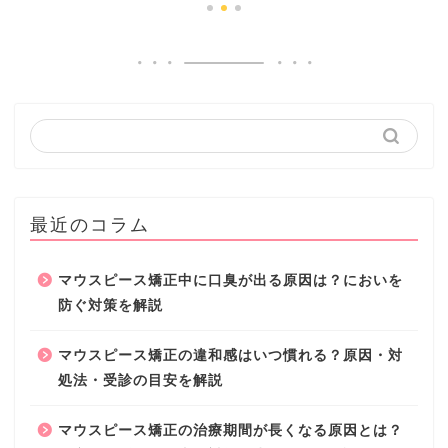
最近のコラム
マウスピース矯正中に口臭が出る原因は？においを
防ぐ対策を解説
マウスピース矯正の違和感はいつ慣れる？原因・対
処法・受診の目安を解説
マウスピース矯正の治療期間が長くなる原因とは？