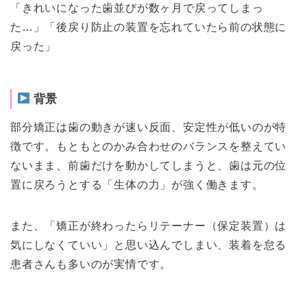
「きれいになった歯並びが数ヶ月で戻ってしまっ
た…」「後戻り防止の装置を忘れていたら前の状態に
戻った」
背景
部分矯正は歯の動きが速い反面、安定性が低いのが特
徴です。もともとのかみ合わせのバランスを整えてい
ないまま、前歯だけを動かしてしまうと、歯は元の位
置に戻ろうとする「生体の力」が強く働きます。
また、「矯正が終わったらリテーナー（保定装置）は
気にしなくていい」と思い込んでしまい、装着を怠る
患者さんも多いのが実情です。