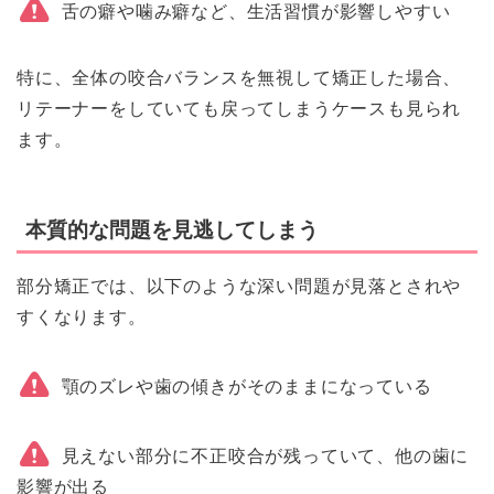
舌の癖や噛み癖など、生活習慣が影響しやすい
特に、全体の咬合バランスを無視して矯正した場合、
リテーナーをしていても戻ってしまうケースも見られ
ます。
本質的な問題を見逃してしまう
部分矯正では、以下のような深い問題が見落とされや
すくなります。
顎のズレや歯の傾きがそのままになっている
見えない部分に不正咬合が残っていて、他の歯に
影響が出る