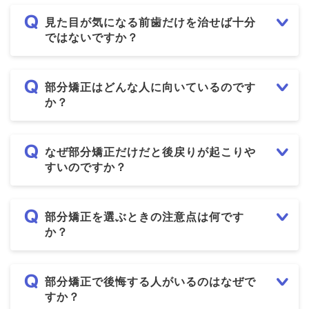
見た目が気になる前歯だけを治せば十分
ではないですか？
部分矯正はどんな人に向いているのです
か？
なぜ部分矯正だけだと後戻りが起こりや
すいのですか？
部分矯正を選ぶときの注意点は何です
か？
部分矯正で後悔する人がいるのはなぜで
すか？