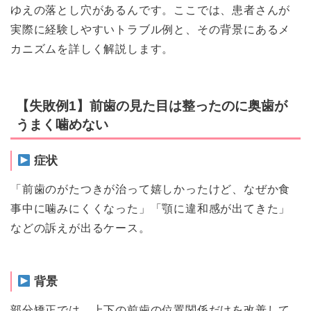
ゆえの落とし穴があるんです。ここでは、患者さんが
実際に経験しやすいトラブル例と、その背景にあるメ
カニズムを詳しく解説します。
【失敗例1】前歯の見た目は整ったのに奥歯が
うまく噛めない
症状
「前歯のがたつきが治って嬉しかったけど、なぜか食
事中に噛みにくくなった」「顎に違和感が出てきた」
などの訴えが出るケース。
背景
部分矯正では、上下の前歯の位置関係だけを改善して