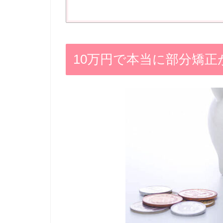
10万円で本当に部分矯