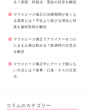
る？原因・対処法・受診の目安を解説
マウスピース矯正の治療期間が長くな
る原因とは？予定より延びる理由と対
策を歯科医師が解説
マウスピース矯正でアライナーをつけ
たままお酒は飲める？飲酒時の注意点
を解説
マウスピース矯正中にデートで困らな
い方法とは？食事・口臭・キスの注意
点
コラムのカテゴリー