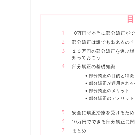
目
10万円で本当に部分矯正が
部分矯正は誰でも出来るの？
１０万円の部分矯正を選ぶ場
知っておこう
部分矯正の基礎知識
部分矯正の目的と特徴
部分矯正が適用される
部分矯正のメリット
部分矯正のデメリット
安全に矯正治療を受けるため
10万円でできる部分矯正に関
まとめ