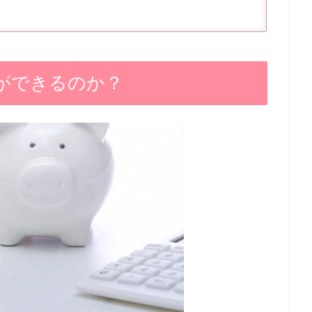
正ができるのか？