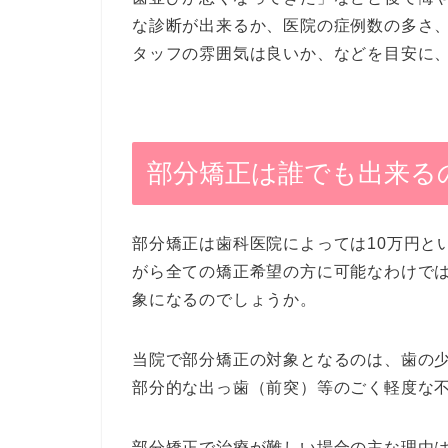
な診断が出来るか、医院の症例数の多さ
タッフの雰囲気は良いか、などを目安に
部分矯正は誰でも出来る
部分矯正は歯科医院によっては10万円と
がら全ての矯正希望の方に可能なわけで
象になるのでしょうか。
当院で部分矯正の対象となるのは、歯の
部分的な出っ歯（前突）等のごく軽度な
部分矯正で治療が難しい場合の主な理由