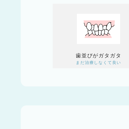
歯並びがガタガタ
まだ治療しなくて良い