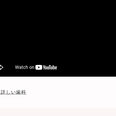
に詳しい歯科