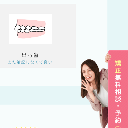
出っ歯
まだ治療しなくて良い