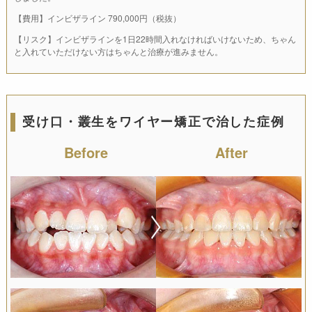
【費用】インビザライン 790,000円（税抜）
【リスク】インビザラインを1日22時間入れなければいけないため、ちゃん
と入れていただけない方はちゃんと治療が進みません。
受け口・叢生をワイヤー矯正で治した症例
Before
After