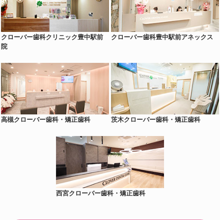
クローバー歯科クリニック豊中駅前
クローバー歯科豊中駅前アネックス
院
高槻クローバー歯科・矯正歯科
茨木クローバー歯科・矯正歯科
西宮クローバー歯科・矯正歯科