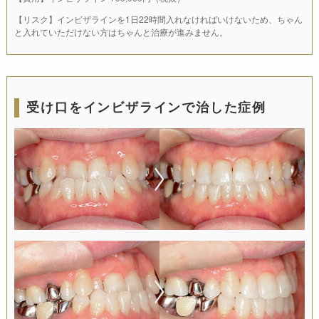
【リスク】インビザラインを1日22時間入れなければいけないため、ちゃん
と入れていただけない方はちゃんと治療が進みません。
受け口をインビザラインで治した症例