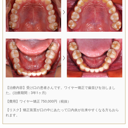
【治療内容】受け口の患者さんです。ワイヤー矯正で歯並びを治しまし
た。(治療期間：3年1ヶ月)
【費用】ワイヤー矯正 750,000円（税抜）
【リスク】矯正装置が口の中にあたって口内炎が出来やすくなる方もおら
れます。