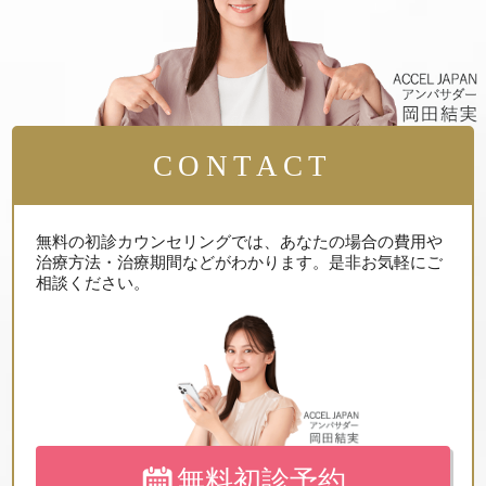
CONTACT
無料の初診カウンセリングでは、
あなたの場合の費用や
治療方法・治療期間などがわかります。
是非お気軽にご
相談ください。
無料初診予約