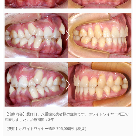
【治療内容】受け口、八重歯の患者様の症例です。ホワイトワイヤー矯正で
治療しました。治療期間：2年
【費用】ホワイトワイヤー矯正 795,000円（税抜）