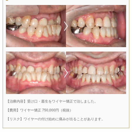
【治療内容】受け口・叢生をワイヤー矯正で治しました。
【費用】ワイヤー矯正 750,000円（税抜）
【リスク】ワイヤーの付け始めに痛みが出ることがあります。