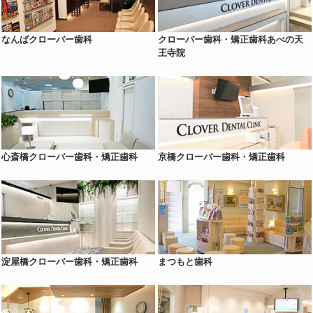
なんばクローバー歯科
クローバー歯科・矯正歯科あべの天
王寺院
心斎橋クローバー歯科・矯正歯科
京橋クローバー歯科・矯正歯科
淀屋橋クローバー歯科・矯正歯科
まつもと歯科