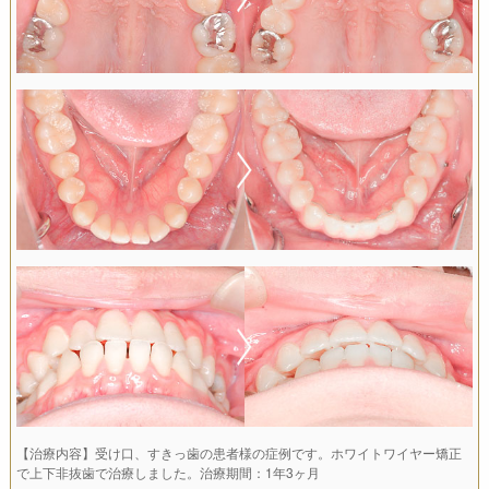
【治療内容】受け口、すきっ歯の患者様の症例です。ホワイトワイヤー矯正
で上下非抜歯で治療しました。治療期間：1年3ヶ月