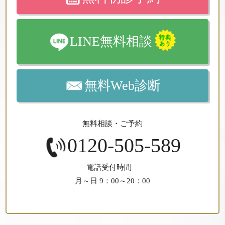
LINE無料相談
無料Web診断
無料相談・ご予約
0120-505-589
電話受付時間
月～日 9：00～20：00