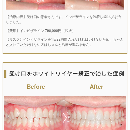
【治療内容】受け口の患者さんです。インビザラインを装着し歯並びを治
しました。
【費用】インビザライン 790,000円（税抜）
【リスク】インビザラインを1日22時間入れなければいけないため、ちゃん
と入れていただけない方はちゃんと治療が進みません。
受け口をホワイトワイヤー矯正で治した症例
Before
After