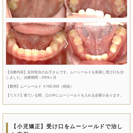
【治療内容】反対咬合のお子さんです。ムーシールドを装着し受け口を治
しました。治療期間：2年9ヶ月
【費用】ムーシールド ￥160,000（税抜）
【リスク】寝ている間、口の中にムーシールドを入れる必要があります。
【小児矯正】受け口をムーシールドで治し