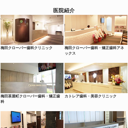
医院紹介
梅田クローバー歯科クリニック
梅田クローバー歯科・矯正歯科アネ
ックス
梅田茶屋町クローバー歯科・矯正歯
カトレア歯科・美容クリニック
科