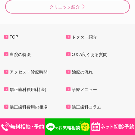
クリニック紹介
TOP
ドクター紹介
当院の特徴
Q＆A良くある質問
アクセス・診療時間
治療の流れ
矯正歯科費用(料金)
診療メニュー
矯正歯科費用の相場
矯正歯科コラム
プライバシーポリシー