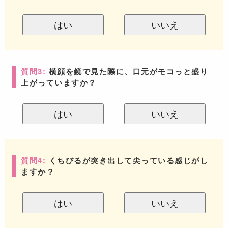
はい
いいえ
質問3:
横顔を鏡で見た際に、口元がモコっと盛り
上がっていますか？
はい
いいえ
質問4:
くちびるが突き出して尖っている感じがし
ますか？
はい
いいえ