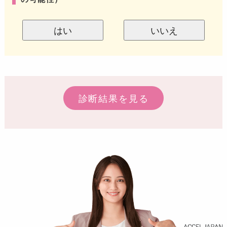
はい
いいえ
診断結果を見る