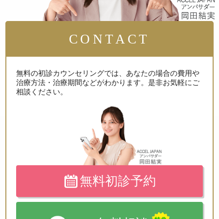
CONTACT
無料の初診カウンセリングでは、
あなたの場合の費用や
治療方法・治療期間などがわかります。
是非お気軽にご
相談ください。
無料初診予約