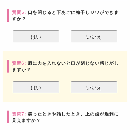
質問5:
口を閉じると下あごに梅干しジワができま
すか？
はい
いいえ
質問6:
唇に力を入れないと口が閉じない感じがし
ますか？
はい
いいえ
質問7:
笑ったときや話したとき、上の歯が過剰に
見えますか？