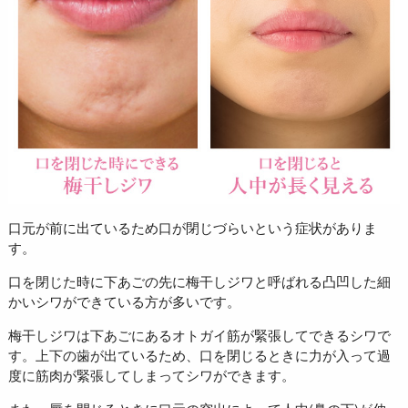
口元が前に出ているため口が閉じづらいという症状がありま
す。
口を閉じた時に下あごの先に梅干しジワと呼ばれる凸凹した細
かいシワができている方が多いです。
梅干しジワは下あごにあるオトガイ筋が緊張してできるシワで
す。上下の歯が出ているため、口を閉じるときに力が入って過
度に筋肉が緊張してしまってシワができます。