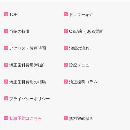
TOP
ドクター紹介
当院の特徴
Q＆A良くある質問
アクセス・診療時間
治療の流れ
矯正歯科費用(料金)
診療メニュー
矯正歯科費用の相場
矯正歯科コラム
プライバシーポリシー
初診予約はこちら
無料Web診断