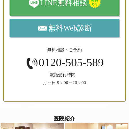
LINE無料相談
無料Web診断
無料相談・ご予約
0120-505-589
電話受付時間
月～日 9：00～20：00
医院紹介