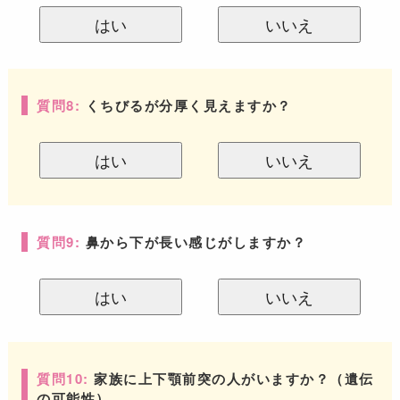
はい
いいえ
質問8:
くちびるが分厚く見えますか？
はい
いいえ
質問9:
鼻から下が長い感じがしますか？
はい
いいえ
質問10:
家族に上下顎前突の人がいますか？（遺伝
の可能性）