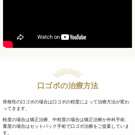
口ゴボの治療方法
骨格性の口ゴボの場合は口ゴボの程度によって治療方法が変わ
ってきます。
軽度の場合は矯正治療、中程度の場合は矯正治療か外科手術、
重度の場合はセットバック手術で口ゴボ治療をご提案していま
す。