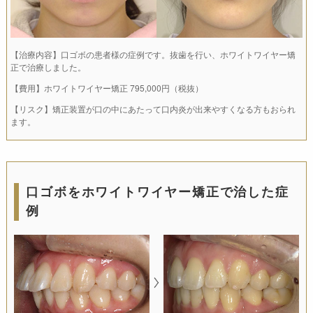
【治療内容】口ゴボの患者様の症例です。抜歯を行い、ホワイトワイヤー矯
正で治療しました。
【費用】ホワイトワイヤー矯正 795,000円（税抜）
【リスク】矯正装置が口の中にあたって口内炎が出来やすくなる方もおられ
ます。
口ゴボをホワイトワイヤー矯正で治した症
例