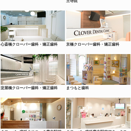
王寺院
心斎橋クローバー歯科・矯正歯科
京橋クローバー歯科・矯正歯科
淀屋橋クローバー歯科・矯正歯科
まつもと歯科