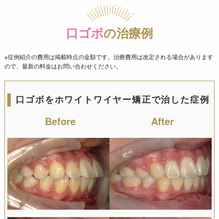
口ゴボ
の治療例
※症例紹介の費用は掲載時点の金額です。治療費用は改定される場合があります
ので、最新の料金はお問い合わせください。
口ゴボをホワイトワイヤー矯正で治した症例
Before
After