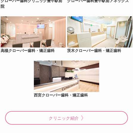
クローバー歯科クリニック豊中駅前
クローバー歯科豊中駅前アネックス
院
高槻クローバー歯科・矯正歯科
茨木クローバー歯科・矯正歯科
西宮クローバー歯科・矯正歯科
クリニック紹介