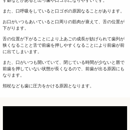
また、口呼吸をしていると口ゴボの原因なることがあります。
お口がいつもあいていると口周りの筋肉が衰えて、舌の位置が
下がります。
舌の位置が下がることにより上あごの成長が妨げられて歯列が
狭くなることと舌で前歯を押しやすくなることにより前歯が前
に出てしまいます。
また、口がいつも開いていて、閉じている時間が少ないと唇で
前歯を押していない状態が長くなるので、前歯が出る原因にも
なります。
頬杖なども歯に圧力をかける原因となります。