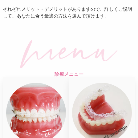
それぞれメリット・デメリットがありますので、詳しくご説明
して、あなたに合う最適の方法を選んで頂けます。
診療メニュー